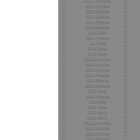
2013 Сентябрь
2013 Октябрь
2013 Ноябрь
2013 Декабрь
2014 Январь
2014 Февраль
2014 Март
2014 Апрель
2014 Май
2014 Июнь
2014 Июль
2014 Сентябрь
2014 Октябрь
2014 Ноябрь
2014 Декабрь
2015 Январь
2015 Февраль
2015 Март
2015 Апрель
2015 Май
2015 Июнь
2015 Июль
2015 Август
2015 Сентябрь
2015 Октябрь
2015 Ноябрь
2015 Декабрь