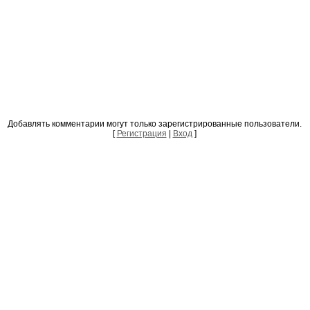
Добавлять комментарии могут только зарегистрированные пользователи.
[
Регистрация
|
Вход
]