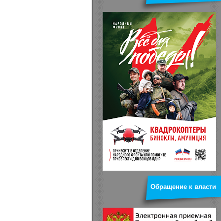
Обращение к власти