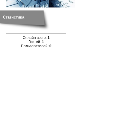
Статистика
Онлайн всего:
1
Гостей:
1
Пользователей:
0