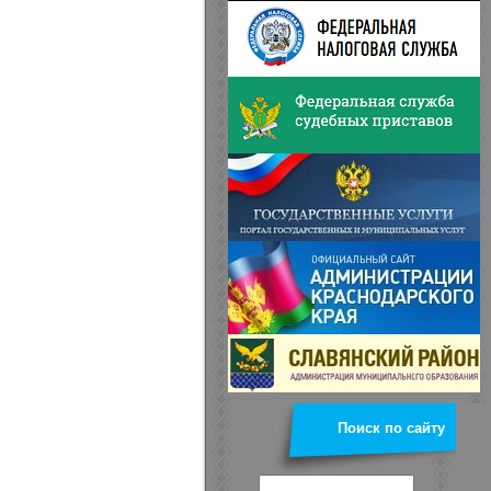
Поиск по сайту