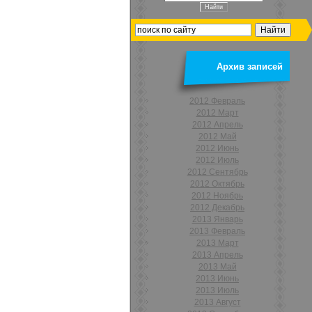
Архив записей
2012 Февраль
2012 Март
2012 Апрель
2012 Май
2012 Июнь
2012 Июль
2012 Сентябрь
2012 Октябрь
2012 Ноябрь
2012 Декабрь
2013 Январь
2013 Февраль
2013 Март
2013 Апрель
2013 Май
2013 Июнь
2013 Июль
2013 Август