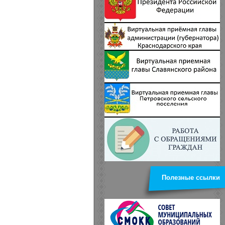
Полезные ссылки