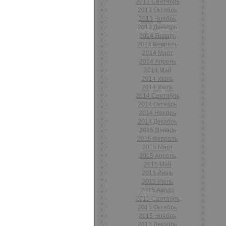
2013 Сентябрь
2013 Октябрь
2013 Ноябрь
2013 Декабрь
2014 Январь
2014 Февраль
2014 Март
2014 Апрель
2014 Май
2014 Июнь
2014 Июль
2014 Сентябрь
2014 Октябрь
2014 Ноябрь
2014 Декабрь
2015 Январь
2015 Февраль
2015 Март
2015 Апрель
2015 Май
2015 Июнь
2015 Июль
2015 Август
2015 Сентябрь
2015 Октябрь
2015 Ноябрь
2015 Декабрь