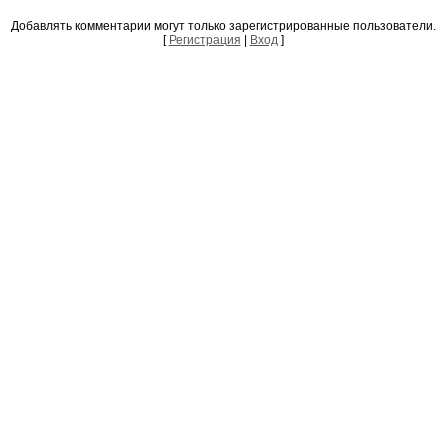
Добавлять комментарии могут только зарегистрированные пользователи.
[
Регистрация
|
Вход
]