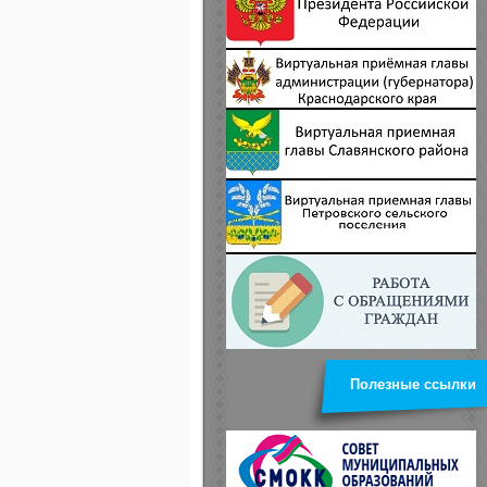
Полезные ссылки