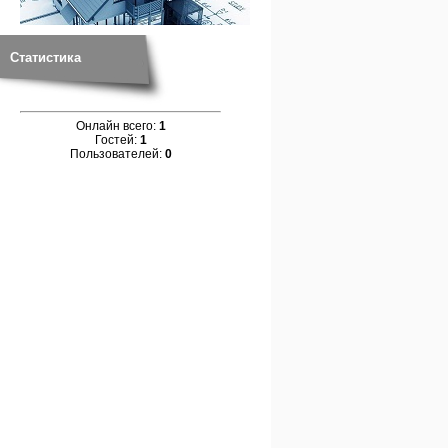
Статистика
Онлайн всего:
1
Гостей:
1
Пользователей:
0