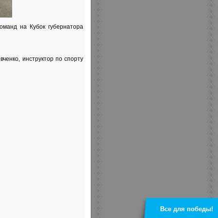
оманд на Кубок губернатора
ченко, инструктор по спорту
Все для победы!