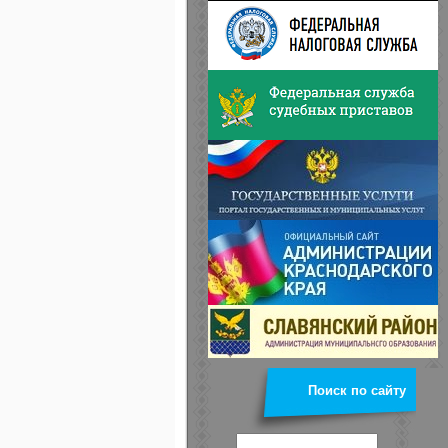
Поиск по сайту