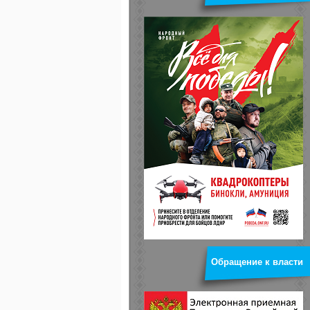
Обращение к власти