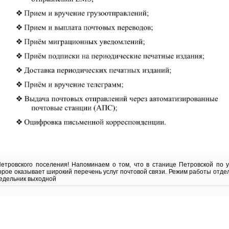
етровского поселения! Напоминаем о том, что в станице Петровской по 
орое оказывает широкий перечень услуг почтовой связи. Режим работы отделе
недельник выходной