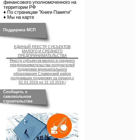
финансового уполномоченного на
территории РФ
♦ По страницам "Книги Памяти"
♦ Мы на карте
Поддержка МСП
ЕДИНЫЙ РЕЕСТР СУБЪЕКТОВ
МАЛОГО И СРЕДНЕГО
ПРЕДПРИНИМАТЕЛЬСТВА
Реестр субъектов малого и среднего
предпринимательства-получателей
поддержки муниципального
образования Славянский район
получивших поддержку за период с
01.01.2019 по 31.10.2019 г
Сообщить о
самовольном
строительстве