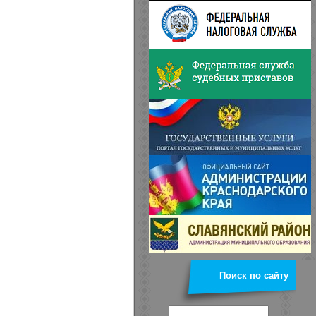
Поиск по сайту