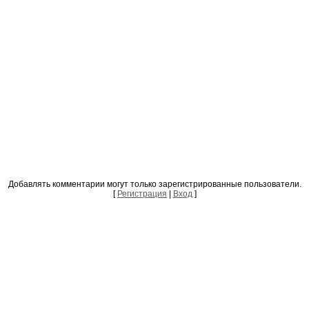
Добавлять комментарии могут только зарегистрированные пользователи.
[
Регистрация
|
Вход
]