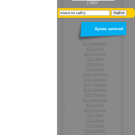
Архив записей
2012 Февраль
2012 Март
2012 Апрель
2012 Май
2012 Июнь
2012 Июль
2012 Сентябрь
2012 Октябрь
2012 Ноябрь
2012 Декабрь
2013 Январь
2013 Февраль
2013 Март
2013 Апрель
2013 Май
2013 Июнь
2013 Июль
2013 Август