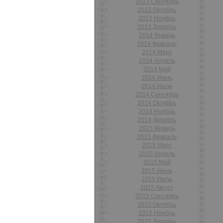
2013 Сентябрь
2013 Октябрь
2013 Ноябрь
2013 Декабрь
2014 Январь
2014 Февраль
2014 Март
2014 Апрель
2014 Май
2014 Июнь
2014 Июль
2014 Сентябрь
2014 Октябрь
2014 Ноябрь
2014 Декабрь
2015 Январь
2015 Февраль
2015 Март
2015 Апрель
2015 Май
2015 Июнь
2015 Июль
2015 Август
2015 Сентябрь
2015 Октябрь
2015 Ноябрь
2015 Декабрь