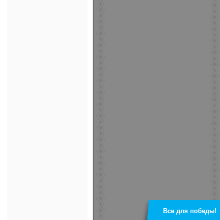
Все для победы!