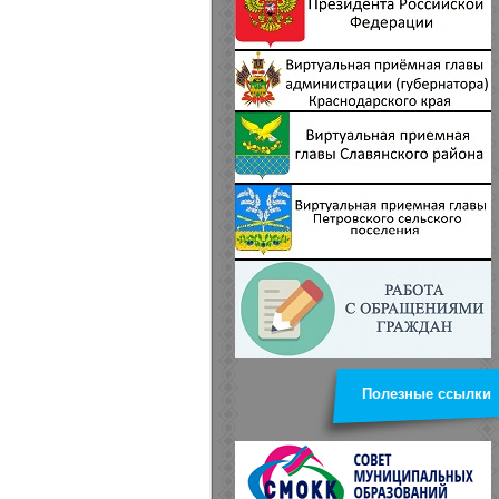
Полезные ссылки