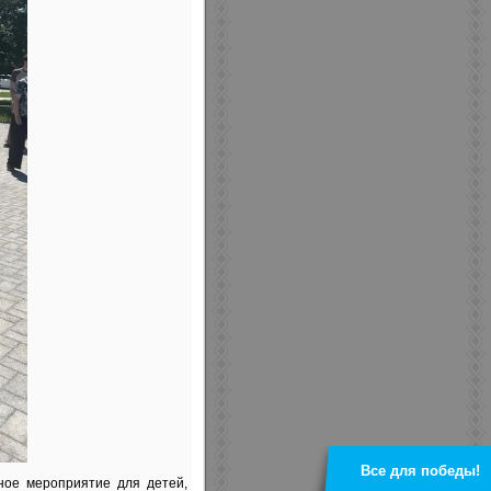
Все для победы!
ное мероприятие для детей,