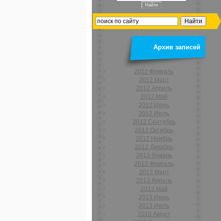
Архив записей
2012 Февраль
2012 Март
2012 Апрель
2012 Май
2012 Июнь
2012 Июль
2012 Сентябрь
2012 Октябрь
2012 Ноябрь
2012 Декабрь
2013 Январь
2013 Февраль
2013 Март
2013 Апрель
2013 Май
2013 Июнь
2013 Июль
2013 Август