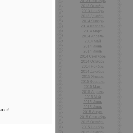
2013 Сентябрь
2013 Октябрь
2013 Ноябрь
2013 Декабрь
2014 Январь
2014 Февраль
2014 Март
2014 Апрель
2014 Май
2014 Июнь
2014 Июль
2014 Сентябрь
2014 Октябрь
2014 Ноябрь
2014 Декабрь
2015 Январь
2015 Февраль
2015 Март
2015 Апрель
2015 Май
2015 Июнь
2015 Июль
ятие!
2015 Август
2015 Сентябрь
2015 Октябрь
2015 Ноябрь
2015 Декабрь