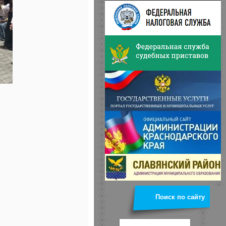
Поиск по сайту