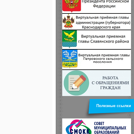
Полезные ссылки