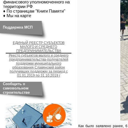
финансового уполномоченного на
территории РФ
♦ По страницам "Книги Памяти"
♦ Мы на карте
Поддержка МСП
ЕДИНЫЙ РЕЕСТР СУБЪЕКТОВ
МАЛОГО И СРЕДНЕГО
ПРЕДПРИНИМАТЕЛЬСТВА
Реестр субъектов малого и среднего
предпринимательства-получателей
поддержки муниципального
образования Славянский район
получивших поддержку за период с
01.01.2019 по 31.10.2019 г
Сообщить о
самовольном
строительстве
Как было заявлено ранее, 6