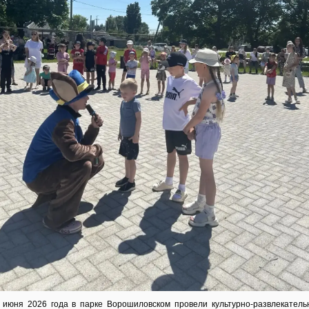
 июня 2026 года в парке Ворошиловском провели культурно-развлекатель