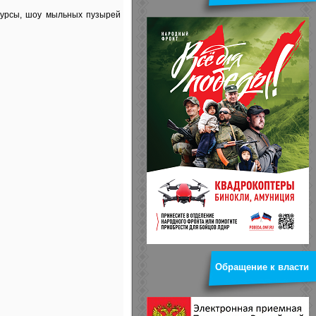
курсы, шоу мыльных пузырей
Обращение к власти