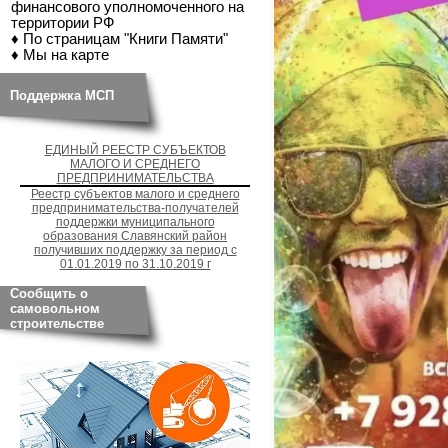
финансового уполномоченного на
территории РФ
♦ По страницам "Книги Памяти"
♦ Мы на карте
Поддержка МСП
ЕДИНЫЙ РЕЕСТР СУБЪЕКТОВ
МАЛОГО И СРЕДНЕГО
ПРЕДПРИНИМАТЕЛЬСТВА
Реестр субъектов малого и среднего
предпринимательства-получателей
поддержки муниципального
образования Славянский район
получивших поддержку за период с
01.01.2019 по 31.10.2019 г
Сообщить о
самовольном
строительстве