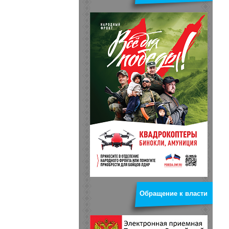
Обращение к власти