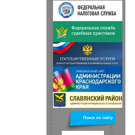
Поиск по сайту