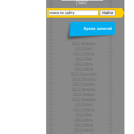
Архив записей
2012 Февраль
2012 Март
2012 Апрель
2012 Май
2012 Июнь
2012 Июль
2012 Сентябрь
2012 Октябрь
2012 Ноябрь
2012 Декабрь
2013 Январь
2013 Февраль
2013 Март
2013 Апрель
2013 Май
2013 Июнь
2013 Июль
2013 Август