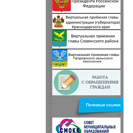
Полезные ссылки