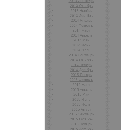
2013 Сентябрь
2013 Октябрь
2013 Ноябрь
2013 Декабрь
2014 Январь
2014 Февраль
2014 Март
2014 Апрель
2014 Май
2014 Июнь
2014 Июль
2014 Сентябрь
2014 Октябрь
2014 Ноябрь
2014 Декабрь
2015 Январь
2015 Февраль
2015 Март
2015 Апрель
2015 Май
2015 Июнь
2015 Июль
2015 Август
2015 Сентябрь
2015 Октябрь
2015 Ноябрь
2015 Декабрь