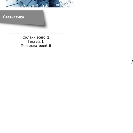
Статистика
Онлайн всего:
1
Гостей:
1
Пользователей:
0