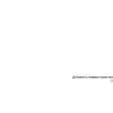
Добавлять комментарии мог
[