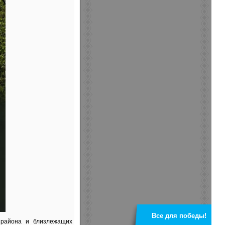
Все для победы!
 района и близлежащих