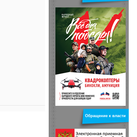
Обращение к власти