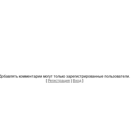
Добавлять комментарии могут только зарегистрированные пользователи.
[
Регистрация
|
Вход
]