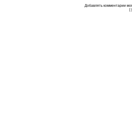
Добавлять комментарии мог
[