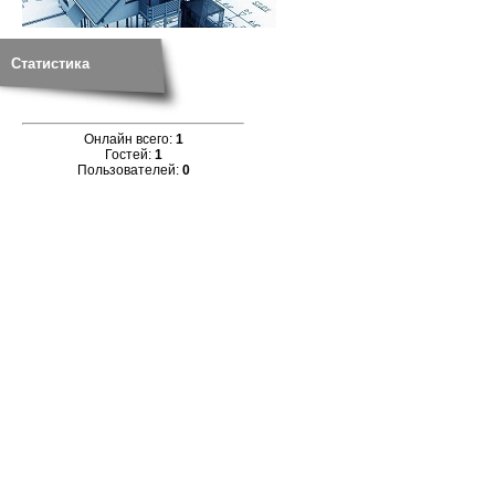
Статистика
Онлайн всего:
1
Гостей:
1
Пользователей:
0