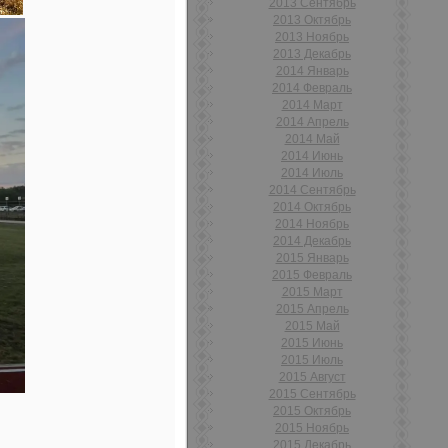
2013 Сентябрь
2013 Октябрь
2013 Ноябрь
2013 Декабрь
2014 Январь
2014 Февраль
2014 Март
2014 Апрель
2014 Май
2014 Июнь
2014 Июль
2014 Сентябрь
2014 Октябрь
2014 Ноябрь
2014 Декабрь
2015 Январь
2015 Февраль
2015 Март
2015 Апрель
2015 Май
2015 Июнь
2015 Июль
2015 Август
2015 Сентябрь
2015 Октябрь
2015 Ноябрь
2015 Декабрь