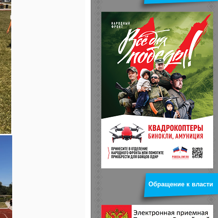
Обращение к власти