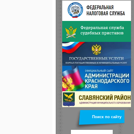
Поиск по сайту