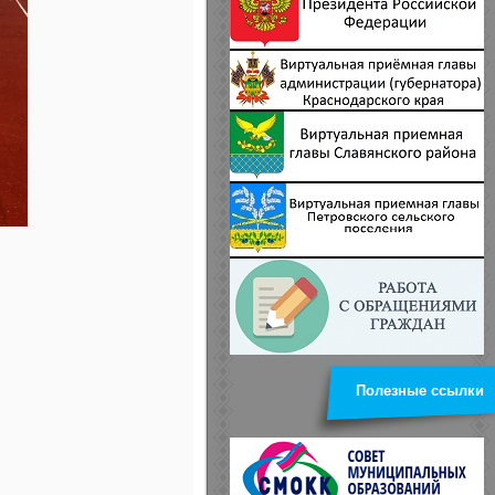
Полезные ссылки