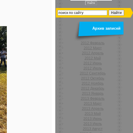
Архив записей
2012 Февраль
2012 Март
2012 Апрель
2012 Май
2012 Июнь
2012 Июль
2012 Сентябрь
2012 Октябрь
2012 Ноябрь
2012 Декабрь
2013 Январь
2013 Февраль
2013 Март
2013 Апрель
2013 Май
2013 Июнь
2013 Июль
2013 Август