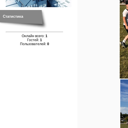
Статистика
Онлайн всего:
1
Гостей:
1
Пользователей:
0